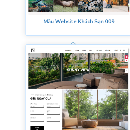
Mẫu Website Khách Sạn 009