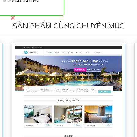
SẢN PHẨM CÙNG CHUYÊN MỤC