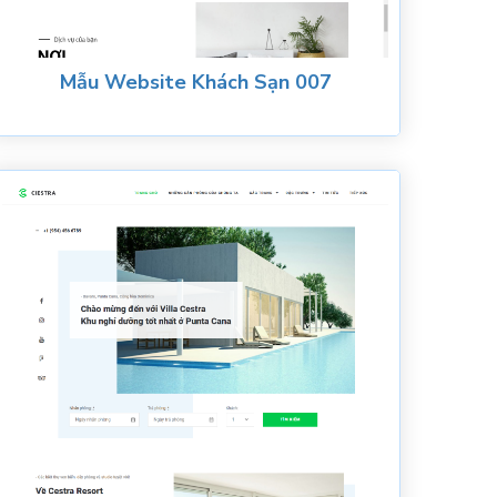
Mẫu Website Khách Sạn 007