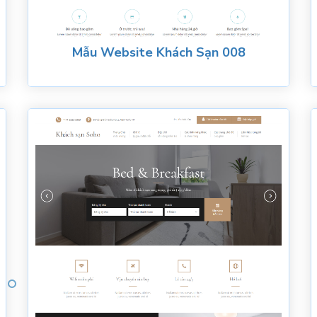
Mẫu Website Khách Sạn 008