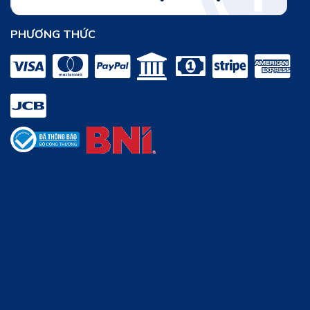
PHƯƠNG THỨC