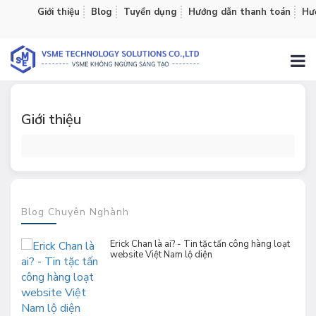
Giới thiệu
Blog
Tuyển dụng
Hướng dẫn thanh toán
Hướ
Giới thiệu
Blog Chuyên Nghành
Erick Chan là ai? - Tin tặc tấn công hàng loạt
website Việt Nam lộ diện