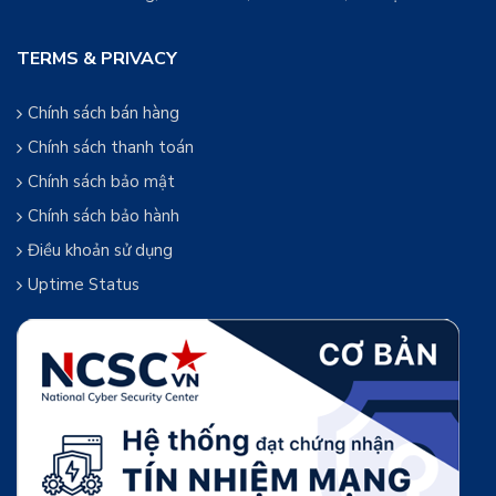
TERMS & PRIVACY
Chính sách bán hàng
Chính sách thanh toán
Chính sách bảo mật
Chính sách bảo hành
Điều khoản sử dụng
Uptime Status