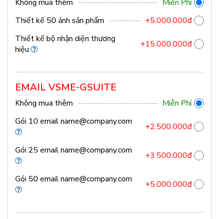
Không mua thêm
Miễn Phí
Thiết kế 50 ảnh sản phẩm
+5.000.000đ
Thiết kế bộ nhận diện thương
+15.000.000đ
hiệu
EMAIL VSME-GSUITE
Không mua thêm
Miễn Phí
Gói 10 email
name@company.com
+2.500.000đ
Gói 25 email
name@company.com
+3.500.000đ
Gói 50 email
name@company.com
+5.000.000đ