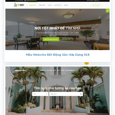
Mẫu Website Bất Động Sản-Xây Dựng 018