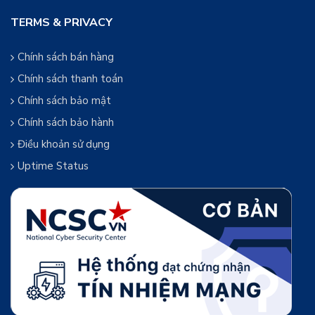
TERMS & PRIVACY
Chính sách bán hàng
Chính sách thanh toán
Chính sách bảo mật
Chính sách bảo hành
Điều khoản sử dụng
Uptime Status