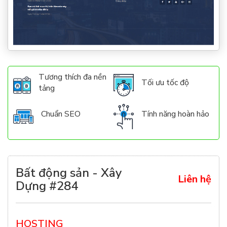
Tương thích đa nền
Tối ưu tốc độ
tảng
Chuẩn SEO
Tính năng hoàn hảo
Bất động sản - Xây
Liên hệ
Dựng #284
HOSTING