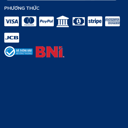
PHƯƠNG THỨC